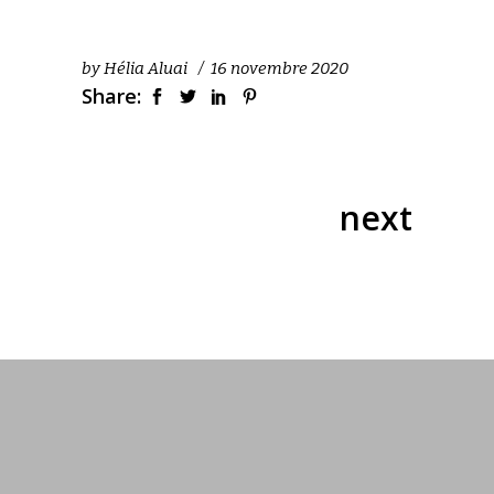
by
Hélia Aluai
16 novembre 2020
Share:
next