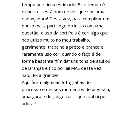
tempo que tinha estimado! E se tempo é
dinheiro…. está bom de ver que sou uma
esbanjadora! Desta vez, para complicar um
pouco mais, parti logo do inicio com uma
questão, o uso da cor! Pois é cor! algo que
não utilizo muito no meu trabalho,
geralmente, trabalho a preto e branco e
raramente uso cor, quando o faço é de
forma bastante “tímida” uns tons de azul ou
de laranjas e fico por ai! MAS desta vez,
não, foi à grande!
Aqui ficam algumas fotografias do
processo e desses momentos de angústia,
amargura e dor, digo cor ….que acabai por
adorar!