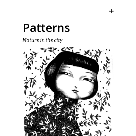
Patterns
Nature in the city