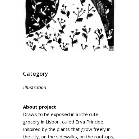
Category
Illustration
About project
Draws to be exposed in a litte cute
grocery in Lisbon, called Erva Principe.
Inspired by the plants that grow freely in
the city, on the sidewalks, on the rooftops,