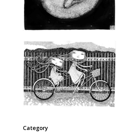
Category