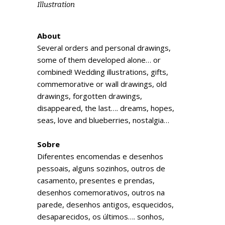
Illustration
About
Several orders and personal drawings,
some of them developed alone… or
combined! Wedding illustrations, gifts,
commemorative or wall drawings, old
drawings, forgotten drawings,
disappeared, the last…. dreams, hopes,
seas, love and blueberries, nostalgia…
Sobre
Diferentes encomendas e desenhos
pessoais, alguns sozinhos, outros de
casamento, presentes e prendas,
desenhos comemorativos, outros na
parede, desenhos antigos, esquecidos,
desaparecidos, os últimos…. sonhos,