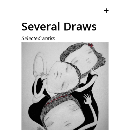
Several Draws
Selected works