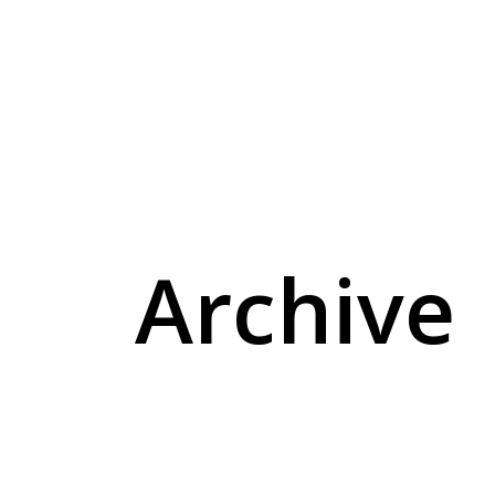
Archive