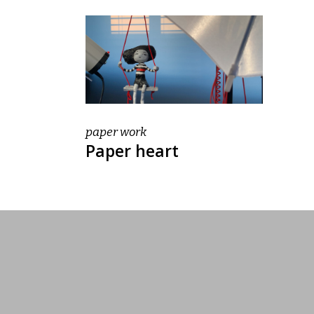
paper work
Paper heart