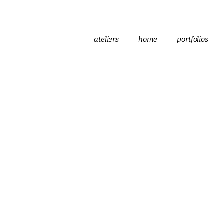
ateliers
home
portfolios